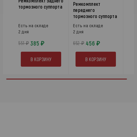
Ремкомплект заднего
Ремкомплект
тормозного суппорта
переднего
тормозного суппорта
Есть на складе
Есть на складе
2 дня
2 дня
385 ₽
456 ₽
551 ₽
652 ₽
В КОРЗИНУ
В КОРЗИНУ