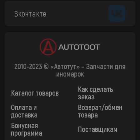
Вконтакте
2010-2023 © «Автотут» – Запчасти для
иномарок
Как сделать
Каталог товаров
заказ
Оплата и
Возврат/обмен
доставка
товара
Бонусная
Поставщикам
программа