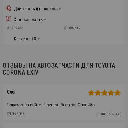
Двигатель и навесное
Ходовая часть
#Колодки
#Пыльник
Каталог ТО
ОТЗЫВЫ НА АВТОЗАПЧАСТИ ДЛЯ TOYOTA
CORONA EXIV
Олег
Заказал на сайте. Пришло быстро. Спасибо
29.03.2023
Новосибирск