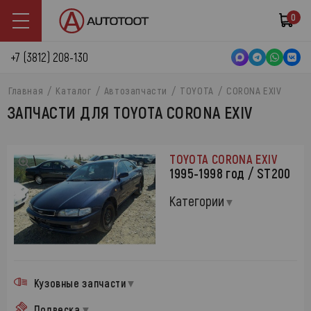
0
+7 (3812) 208-130
Главная
Каталог
Автозапчасти
TOYOTA
CORONA EXIV
ЗАПЧАСТИ ДЛЯ TOYOTA CORONA EXIV
TOYOTA CORONA EXIV
1995-1998 год / ST200
Категории
Кузовные запчасти
Подвеска