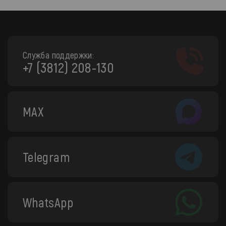
Служба поддержки:
+7 (3812) 208-130
MAX
Telegram
WhatsApp