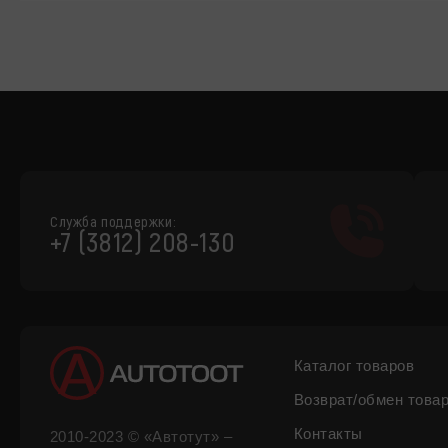
Служба поддержки:
+7 (3812) 208-130
Каталог товаров
Возврат/обмен това
Контакты
2010-2023 © «Автотут» –