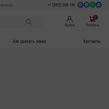
+7 (3812) 208-130
 выпуска.
0
Войти
Корзина
Как сделать заказ
Контакты