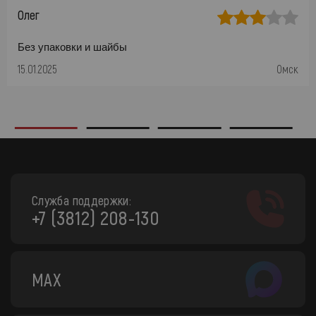
Олег
Без упаковки и шайбы
15.01.2025
Омск
Служба поддержки:
+7 (3812) 208-130
MAX