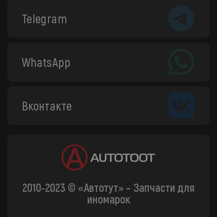
Telegram
WhatsApp
Вконтакте
2010-2023 © «Автотут» – Запчасти для
иномарок