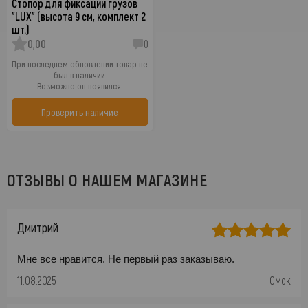
Стопор для фиксации грузов
"LUX" (высота 9 см, комплект 2
шт.)
0,00
0
При последнем обновлении товар не
был в наличии.
Возможно он появился.
Проверить наличие
ОТЗЫВЫ О НАШЕМ МАГАЗИНЕ
Дмитрий
Мне все нравится. Не первый раз заказываю.
11.08.2025
Омск