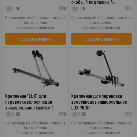
скобы, 4 подложки, 4…
0,00
0
0,00
0
При последнем обновлении товар не
При последнем обновлении товар не
был в наличии.
был в наличии.
Возможно он появился.
Возможно он появился.
Проверить наличие
Проверить наличие
Крепление "LUX" для
Крепление для перевозки
перевозки велосипедов
велосипедов универсальное
универсальное LuxBike-1
LUX PROFI
0,00
0
0,00
0
При последнем обновлении товар не
При последнем обновлении товар не
был в наличии.
был в наличии.
Возможно он появился.
Возможно он появился.