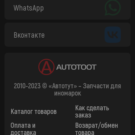
WhatsApp
Вконтакте
2010-2023 © «Автотут» – Запчасти для
иномарок
Как сделать
Каталог товаров
заказ
Оплата и
Возврат/обмен
доставка
товара