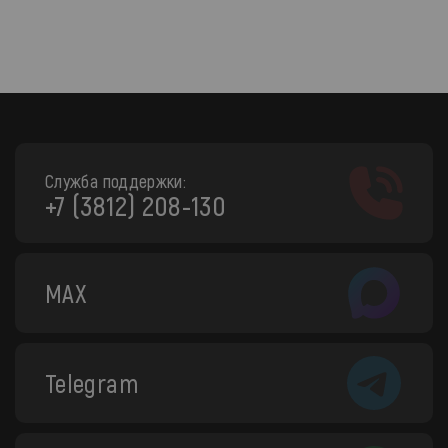
Служба поддержки:
+7 (3812) 208-130
MAX
Telegram