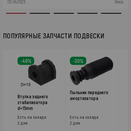
05.04.2023
Омск
ПОПУЛЯРНЫЕ ЗАПЧАСТИ ПОДВЕСКИ
-48%
-30%
Пыльник переднего
Втулка заднего
амортизатора
стабилизатора
d=15mm
Есть на складе
Есть на складе
2 дня
2 дня