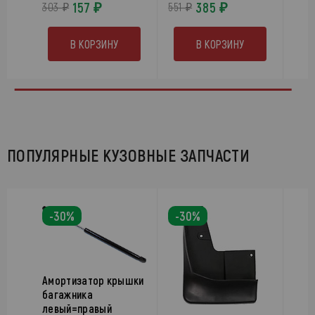
157 ₽
385 ₽
303 ₽
551 ₽
В КОРЗИНУ
В КОРЗИНУ
ПОПУЛЯРНЫЕ КУЗОВНЫЕ ЗАПЧАСТИ
-30%
-30%
Амортизатор крышки
багажника
левый=правый