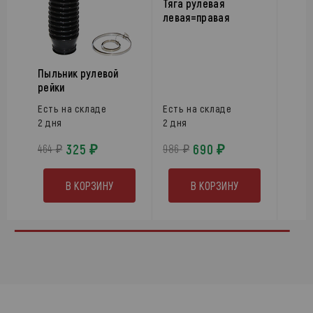
Тяга рулевая
левая=правая
Пыльник рулевой
рейки
Есть на складе
Есть на складе
2 дня
2 дня
325 ₽
690 ₽
464 ₽
986 ₽
В КОРЗИНУ
В КОРЗИНУ