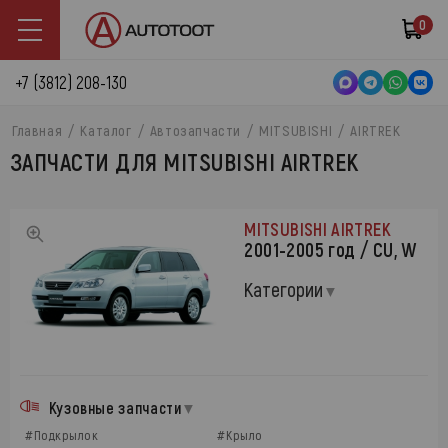
0
+7 (3812) 208-130
Главная
Каталог
Автозапчасти
MITSUBISHI
AIRTREK
ЗАПЧАСТИ ДЛЯ MITSUBISHI AIRTREK
MITSUBISHI AIRTREK
2001-2005 год / CU, W
Категории
Кузовные запчасти
#Подкрылок
#Крыло