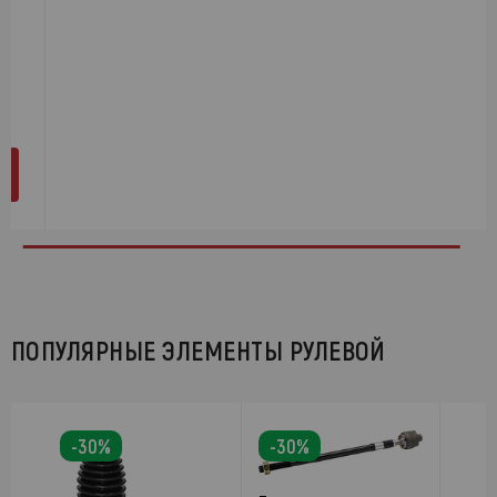
ПОПУЛЯРНЫЕ ЭЛЕМЕНТЫ РУЛЕВОЙ
-30%
-30%