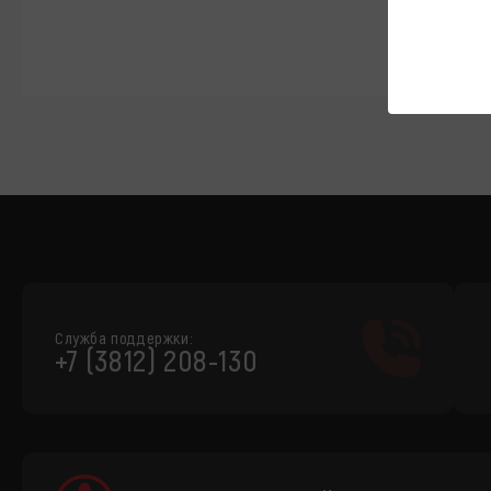
Служба поддержки:
+7 (3812) 208-130