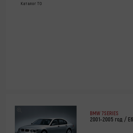
Каталог ТО
BMW 7SERIES
2001-2005 год / Е6