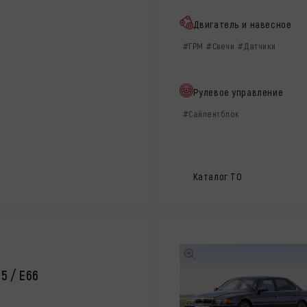
Двигатель и навесное
#ГРМ
#Свечи
#Датчики
Рулевое управление
#Сайлентблок
Каталог ТО
5 / E66