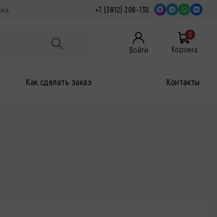
+7 (3812) 208-130
ска.
0
Войти
Корзина
Как сделать заказ
Контакты