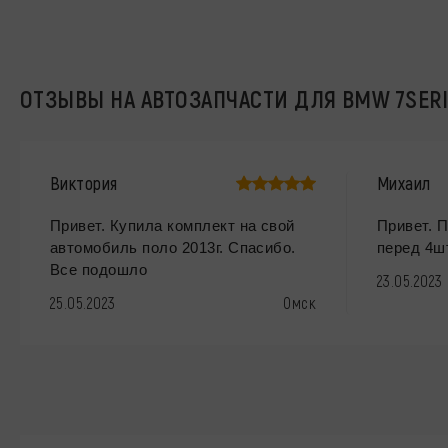
ОТЗЫВЫ НА АВТОЗАПЧАСТИ ДЛЯ BMW 7SER
Виктория
Михаил
Привет. Купила комплект на свой
Привет. 
автомобиль поло 2013г. Спасибо.
перед 4ш
Все подошло
23.05.2023
25.05.2023
Омск