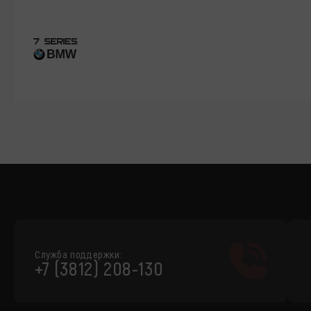
Служба поддержки:
+7 (3812) 208-130