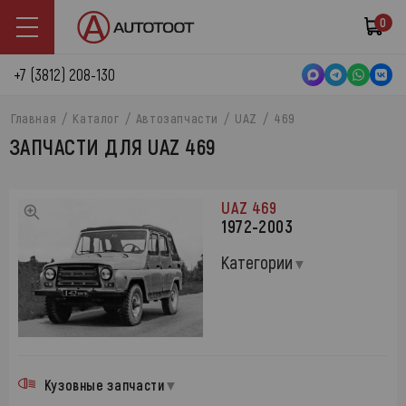
0
+7 (3812) 208-130
Главная
Каталог
Автозапчасти
UAZ
469
ЗАПЧАСТИ ДЛЯ UAZ 469
UAZ 469
1972-2003
Категории
Кузовные запчасти