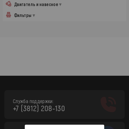
Двигатель и навесное
Фильтры
Служба поддержки:
+7 (3812) 208-130