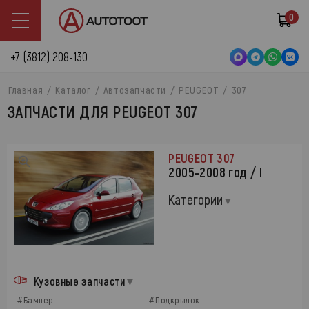
0
+7 (3812) 208-130
Главная
Каталог
Автозапчасти
PEUGEOT
307
ЗАПЧАСТИ ДЛЯ PEUGEOT 307
PEUGEOT 307
2005-2008 год / I
Категории
Кузовные запчасти
#Бампер
#Подкрылок