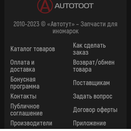
2010-2023 © «Автотут» – Запчасти для
иномарок
Как сделать
Каталог товаров
заказ
Оплата и
Возврат/обмен
доставка
товара
Бонусная
Поставщикам
программа
Контакты
Задать вопрос
Публичное
Договор оферты
соглашение
Производители
Приложение