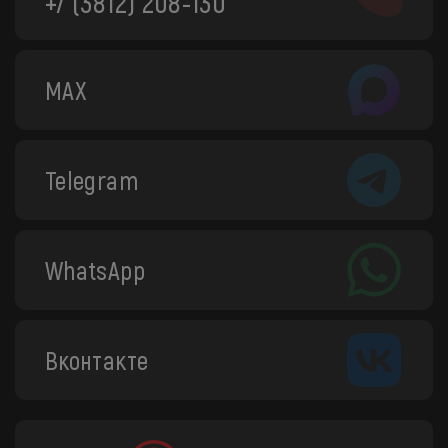
+7 (3812) 208-130
MAX
Telegram
WhatsApp
Вконтакте