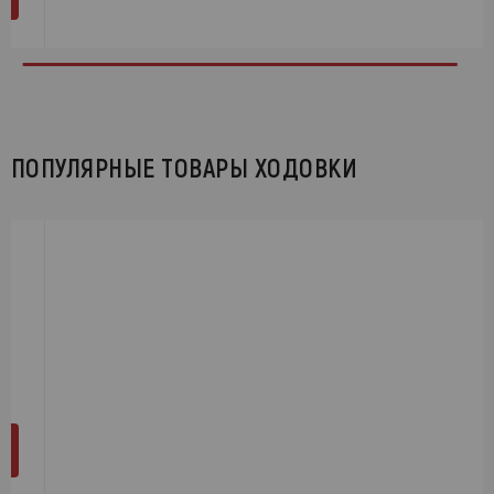
ПОПУЛЯРНЫЕ ТОВАРЫ ХОДОВКИ