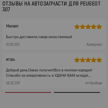
ОТЗЫВЫ НА АВТОЗАПЧАСТИ ДЛЯ PEUGEOT
307
Михаил
Быстро доставили,товар качественный
10.05.2017
Кемерово
игорь
Добрый день!Заказ получил!Все в полном порядке!
Спасибо за оперативность и УДАЧИ ВАМ всегда!...
06.02.2017
пгт.Хвойная