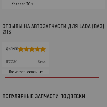
Каталог ТО
ОТЗЫВЫ НА АВТОЗАПЧАСТИ ДЛЯ LADA (ВАЗ)
2113
филипп
11.12.2021
Омск
Посмотреть остальные
ПОПУЛЯРНЫЕ ЗАПЧАСТИ ПОДВЕСКИ