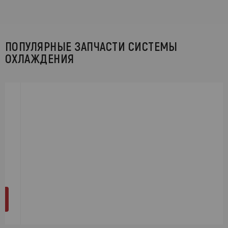
ПОПУЛЯРНЫЕ ЗАПЧАСТИ СИСТЕМЫ
ОХЛАЖДЕНИЯ