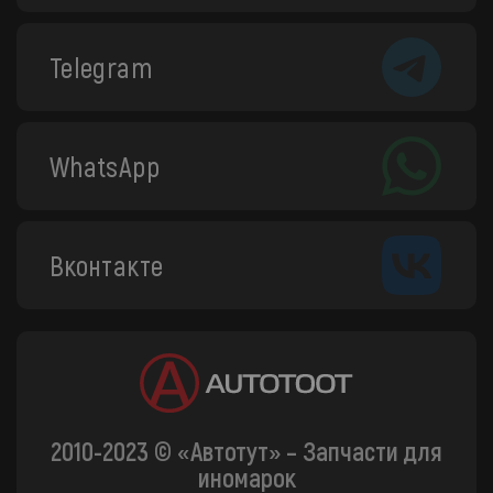
Telegram
WhatsApp
Вконтакте
2010-2023 © «Автотут» – Запчасти для
иномарок