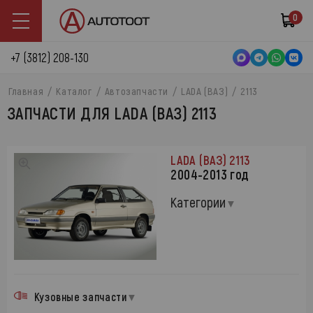
0
+7 (3812) 208-130
Главная
Каталог
Автозапчасти
LADA (ВАЗ)
2113
ЗАПЧАСТИ ДЛЯ LADA (ВАЗ) 2113
LADA (ВАЗ) 2113
2004-2013 год
Категории
Кузовные запчасти