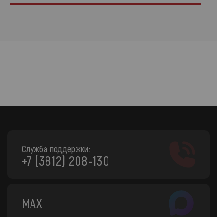
Служба поддержки:
+7 (3812) 208-130
MAX