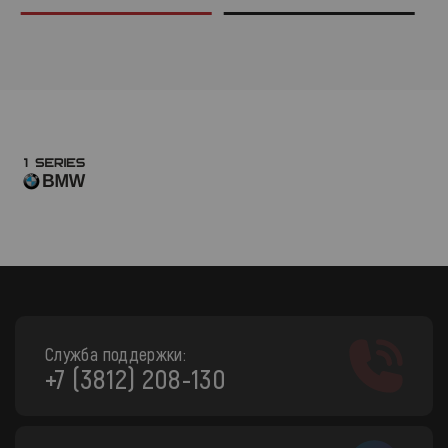
Служба поддержки:
+7 (3812) 208-130