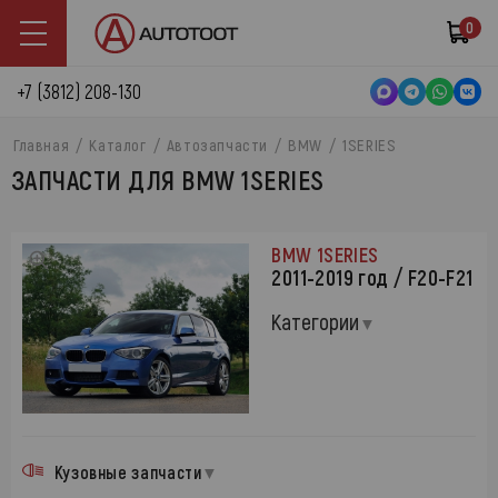
0
+7 (3812) 208-130
Главная
Каталог
Автозапчасти
BMW
1SERIES
ЗАПЧАСТИ ДЛЯ BMW 1SERIES
BMW 1SERIES
2011-2019 год / F20-F21
Категории
Кузовные запчасти