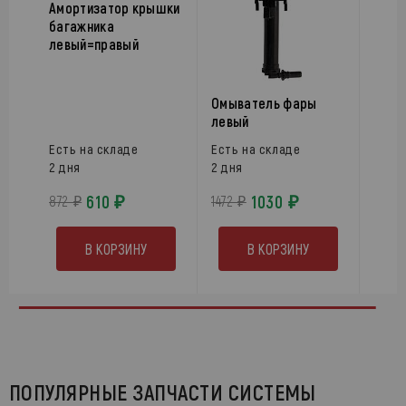
Амортизатор крышки
багажника
левый=правый
Омыватель фары
левый
Есть на складе
Есть на складе
2 дня
2 дня
610 ₽
1030 ₽
872 ₽
1472 ₽
В КОРЗИНУ
В КОРЗИНУ
ПОПУЛЯРНЫЕ ЗАПЧАСТИ СИСТЕМЫ