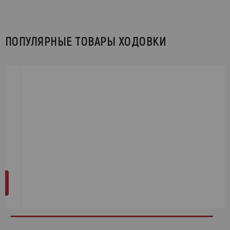
ПОПУЛЯРНЫЕ ТОВАРЫ ХОДОВКИ