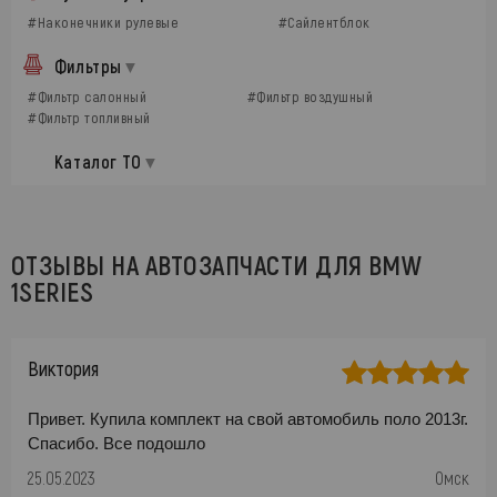
#Наконечники рулевые
#Сайлентблок
Фильтры
#Фильтр салонный
#Фильтр воздушный
#Фильтр топливный
Каталог ТО
ОТЗЫВЫ НА АВТОЗАПЧАСТИ ДЛЯ BMW
1SERIES
Виктория
Привет. Купила комплект на свой автомобиль поло 2013г.
Спасибо. Все подошло
25.05.2023
Омск