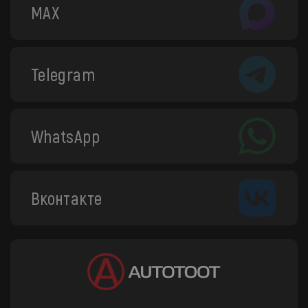
MAX
Telegram
WhatsApp
Вконтакте