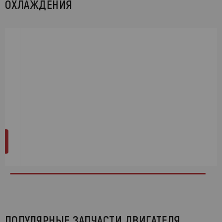
ОХЛАЖДЕНИЯ
ПОПУЛЯРНЫЕ ЗАПЧАСТИ ДВИГАТЕЛЯ