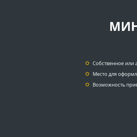
МИН
Собственное или
Место для оформл
Возможность при