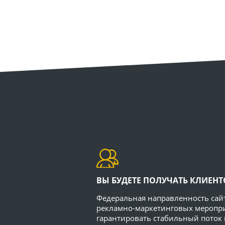
ВЫ БУДЕТЕ ПОЛУЧАТЬ КЛИЕНТО
Федеральная направленность сайт
рекламно-маркетинговых меропр
гарантировать стабильный поток 