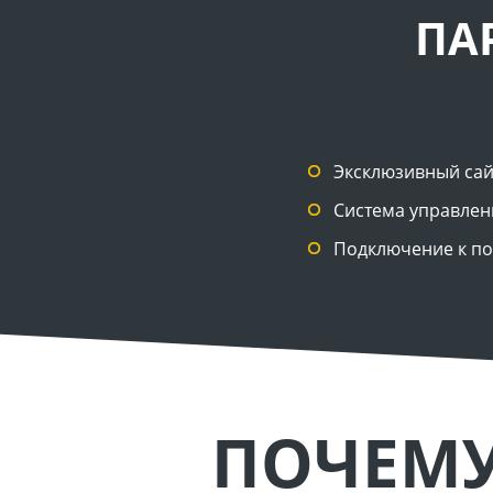
ПА
Эксклюзивный сай
Система управлен
Подключение к п
ПОЧЕМУ