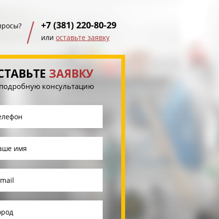
+7 (381) 220-80-29
просы?
или
оставьте заявку
СТАВЬТЕ
ЗАЯВКУ
 подробную консультацию