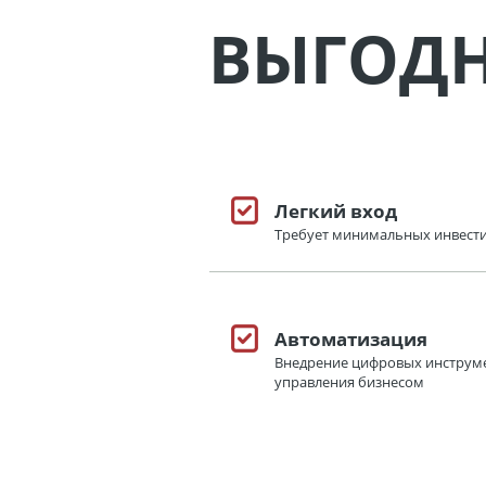
ВЫГОД
Легкий вход
Требует минимальных инвест
Автоматизация
Внедрение цифровых инструме
управления бизнесом