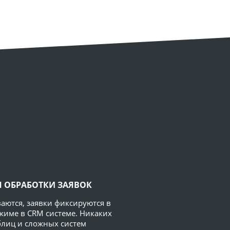
 ОБРАБОТКИ ЗАЯВОК
аются, заявки фиксируются в
жиме в CRM системе. Никаких
аблиц и сложных систем