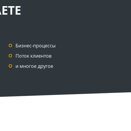
ЕТЕ
Бизнес-процессы
Поток клиентов
и многое другое