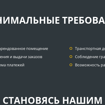
ИМАЛЬНЫЕ ТРЕБОВ
 арендованное помещение
Транспортная д
ения и выдачи заказов
Соблюдение гр
ема платежей
Возможность р
СТАНОВЯСЬ НАШИМ