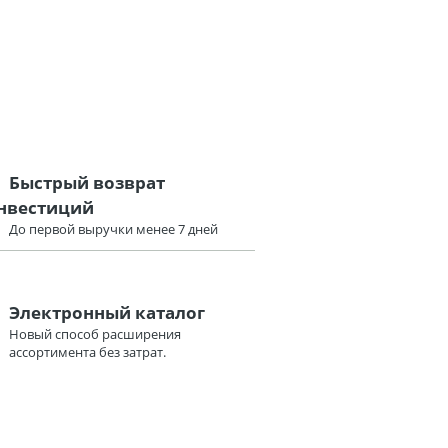
Быстрый возврат
нвестиций
До первой выручки менее 7 дней
Электронный каталог
Новый способ расширения
ассортимента без затрат.