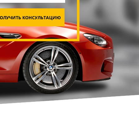
ОЛУЧИТЬ КОНСУЛЬТАЦИЮ