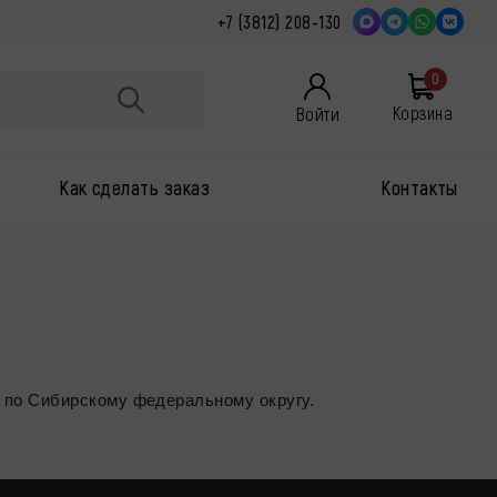
+7 (3812) 208-130
0
Войти
Корзина
Как сделать заказ
Контакты
й по Сибирскому федеральному округу.