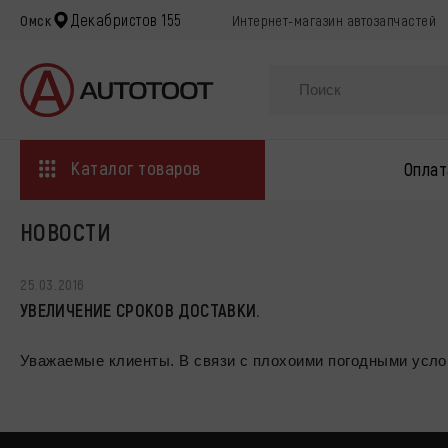
Декабристов 155
Омск
Интернет-магазин автозапчастей
Каталог товаров
Оплат
НОВОСТИ
25.03.2016
УВЕЛИЧЕНИЕ СРОКОВ ДОСТАВКИ.
Уважаемые клиенты. В связи с плохоими погодными услов