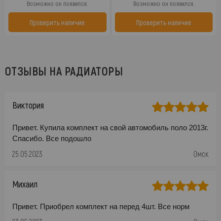
Возможно он появился.
Возможно он появился.
Проверить наличие
Проверить наличие
ОТЗЫВЫ НА РАДИАТОРЫ
Виктория
Привет. Купила комплект на свой автомобиль поло 2013г.
Спасибо. Все подошло
25.05.2023
Омск
Михаил
Привет. Приобрел комплект на перед 4шт. Все норм