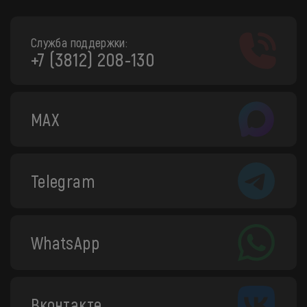
Служба поддержки:
+7 (3812) 208-130
MAX
Telegram
WhatsApp
Вконтакте