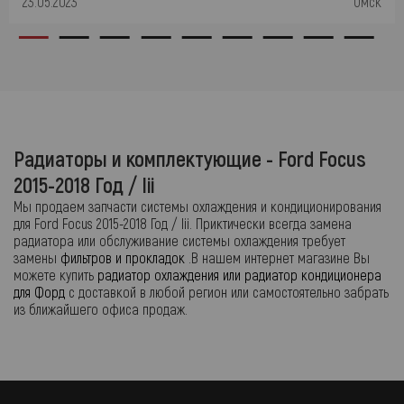
23.05.2023
Омск
Радиаторы и комплектующие - Ford Focus
2015-2018 Год / Iii
Мы продаем запчасти системы охлаждения и кондиционирования
для Ford Focus 2015-2018 Год / Iii. Приктически всегда замена
радиатора или обслуживание системы охлаждения требует
замены
фильтров и прокладок
.В нашем интернет магазине Вы
можете купить
радиатор охлаждения или радиатор кондиционера
для Форд
с доставкой в любой регион или самостоятельно забрать
из ближайшего офиса продаж.