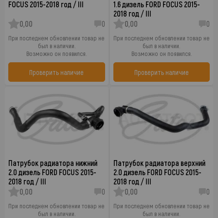
FOCUS 2015-2018 год / III
1.6 дизель FORD FOCUS 2015-
2018 год / III
0,00
0
0,00
0
При последнем обновлении товар не
При последнем обновлении товар не
был в наличии.
был в наличии.
Возможно он появился.
Возможно он появился.
Проверить наличие
Проверить наличие
Патрубок радиатора нижний
Патрубок радиатора верхний
2.0 дизель FORD FOCUS 2015-
2.0 дизель FORD FOCUS 2015-
2018 год / III
2018 год / III
0,00
0
0,00
0
При последнем обновлении товар не
При последнем обновлении товар не
был в наличии.
был в наличии.