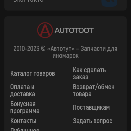
2010-2023 © «Автотут» – Запчасти для
иномарок
Как сделать
Каталог товаров
заказ
Оплата и
Возврат/обмен
доставка
товара
Бонусная
Поставщикам
программа
Контакты
Задать вопрос
Публичное