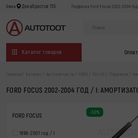
Декабристов 155
Омск
Подвеска Ford Focus 2002-2004 Го
Каталог товаров
Оплат
Главная
Каталог
Автозапчасти
FORD
FOCUS
Подвеска
Ам
FORD FOCUS 2002-2004 ГОД / I: АМОРТИЗАТ
-30%
FORD FOCUS
1998-2001 год / I