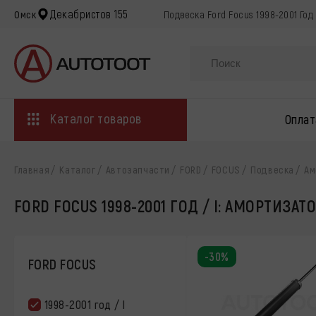
Декабристов 155
Омск
Подвеска Ford Focus 1998-2001 Год
Каталог товаров
Оплат
Главная
Каталог
Автозапчасти
FORD
FOCUS
Подвеска
Ам
FORD FOCUS 1998-2001 ГОД / I: АМОРТИЗАТ
-30%
FORD FOCUS
1998-2001 год / I