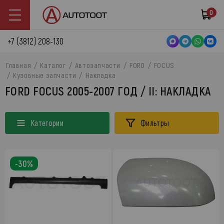
0
+7 (3812) 208-130
Главная
Каталог
Автозапчасти
FORD
FOCUS
Кузовные запчасти
Накладка
FORD FOCUS 2005-2007 ГОД / II: НАКЛАДКА
Категории
Фильтры
-30%