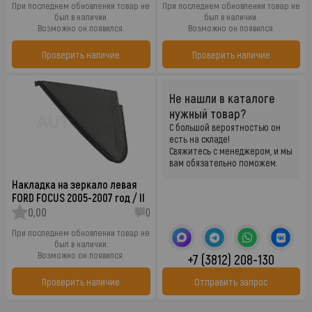
При последнем обновлении товар не
При последнем обновлении товар не
был в наличии.
был в наличии.
Возможно он появился.
Возможно он появился.
Проверить наличие
Проверить наличие
Не нашли в каталоге
нужный товар?
С большой вероятностью он
есть на складе!
Свяжитесь с менеджером, и мы
вам обязательно поможем.
Накладка на зеркало левая
FORD FOCUS 2005-2007 год / II
0,00
0
При последнем обновлении товар не
был в наличии.
Возможно он появился.
+7 (3812) 208-130
Проверить наличие
Отправить запрос