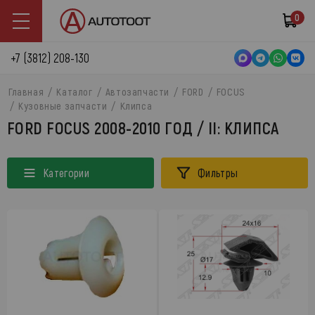
0
+7 (3812) 208-130
Главная
Каталог
Автозапчасти
FORD
FOCUS
Кузовные запчасти
Клипса
FORD FOCUS 2008-2010 ГОД / II: КЛИПСА
Категории
Фильтры