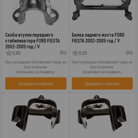
Скоба втулки переднего
Балка заднего моста FORD
стабилизатора FORD FIESTA
FIESTA 2002-2005 год / V
2002-2005 год / V
0,00
0
0,00
0
При последнем обновлении товар не
При последнем обновлении товар не
был в наличии.
был в наличии.
Возможно он появился.
Возможно он появился.
Проверить наличие
Проверить наличие