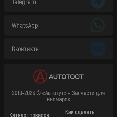
Telegram
WhatsApp
Вконтакте
2010-2023 © «Автотут» – Запчасти для
иномарок
Как сделать
Каталог товаров