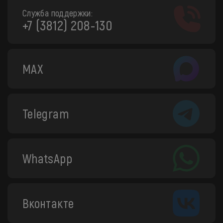
Служба поддержки:
+7 (3812) 208-130
MAX
Telegram
WhatsApp
Вконтакте