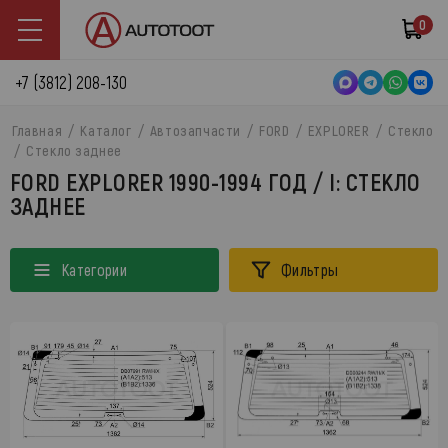
0
+7 (3812) 208-130
Главная
Каталог
Автозапчасти
FORD
EXPLORER
Стекло
Стекло заднее
FORD EXPLORER 1990-1994 ГОД / I: СТЕКЛО
ЗАДНЕЕ
Категории
Фильтры