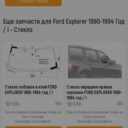
Отправить запрос
Еще запчасти для Ford Explorer 1990-1994 Год
/ I - Стекло
Стекло лобовое в клей FORD
Стекло переднее правое
EXPLORER 1990-1994 год / I
опускное FORD EXPLORER 1990-
1994 год / I
0,00
0
0,00
0
При последнем обновлении товар не
При последнем обновлении товар не
был в наличии.
был в наличии.
Возможно он появился.
Возможно он появился.