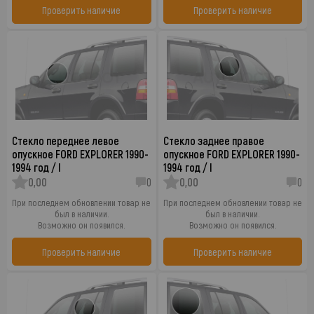
Проверить наличие
Проверить наличие
Стекло переднее левое
Стекло заднее правое
опускное FORD EXPLORER 1990-
опускное FORD EXPLORER 1990-
1994 год / I
1994 год / I
0,00
0
0,00
0
При последнем обновлении товар не
При последнем обновлении товар не
был в наличии.
был в наличии.
Возможно он появился.
Возможно он появился.
Проверить наличие
Проверить наличие