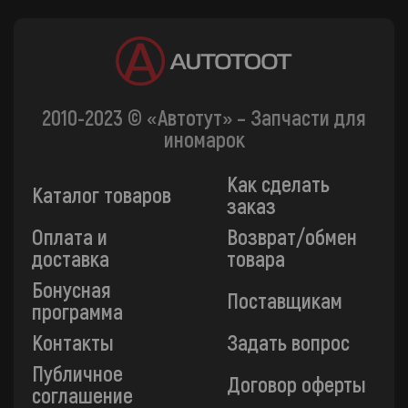
2010-2023 © «Автотут» – Запчасти для
иномарок
Как сделать
Каталог товаров
заказ
Оплата и
Возврат/обмен
доставка
товара
Бонусная
Поставщикам
программа
Контакты
Задать вопрос
Публичное
Договор оферты
соглашение