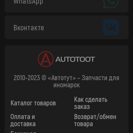
WhatsApp
Вконтакте
2010-2023 © «Автотут» – Запчасти для
иномарок
Как сделать
Каталог товаров
заказ
Оплата и
Возврат/обмен
доставка
товара