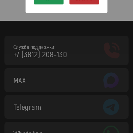
Служба поддержки:
+7 (3812) 208-130
MAX
Telegram