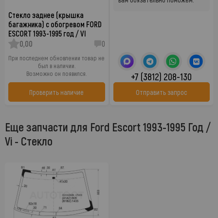
Стекло заднее (крышка
багажника) с обогревом FORD
ESCORT 1993-1995 год / VI
0,00
0
При последнем обновлении товар не
был в наличии.
Возможно он появился.
+7 (3812) 208-130
Проверить наличие
Отправить запрос
Еще запчасти для Ford Escort 1993-1995 Год /
Vi - Стекло