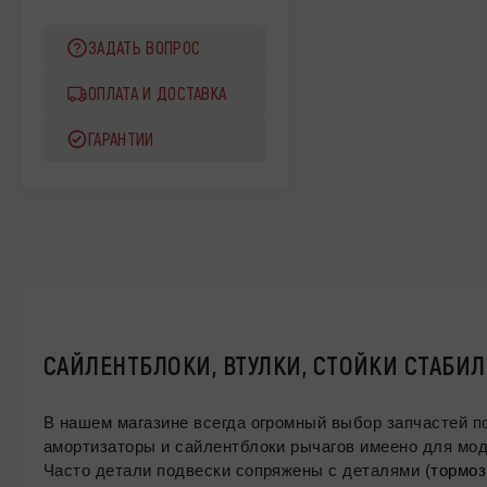
ЗАДАТЬ ВОПРОС
ОПЛАТА И ДОСТАВКА
ГАРАНТИИ
САЙЛЕНТБЛОКИ, ВТУЛКИ, СТОЙКИ СТАБИЛ
В нашем магазине всегда огромный выбор запчастей подвес
амортизаторы и сайлентблоки рычагов имеено для модели 199
Часто детали подвески сопряжены с деталями (
тормоз