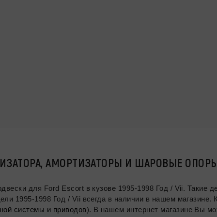
ИЗАТОРА, АМОРТИЗАТОРЫ И ШАРОВЫЕ ОПОРЫ Д
ки для Ford Escort в кузове 1995-1998 Год / Vii. Такие детали
5-1998 Год / Vii всегда в наличии в нашем магазине. Кроме этого
ной системы и приводов
). В нашем интернет магазине Вы м