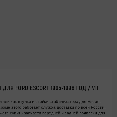
ЛЯ FORD ESCORT 1995-1998 ГОД / VII
 как втулки и стойки стабилизатора для Escort,
 работает служба доставки по всей России.
ожете купить
запчасти передней и задней подвески для