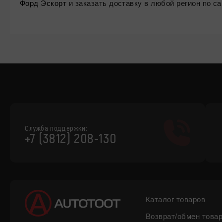
Форд Эскорт
и заказать доставку в любой регион по 
Служба поддержки:
+7 (3812) 208-130
Каталог товаров
Возврат/обмен това