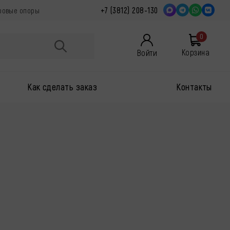
+7 (3812) 208-130
аровые опоры
0
Войти
Корзина
Как сделать заказ
Контакты