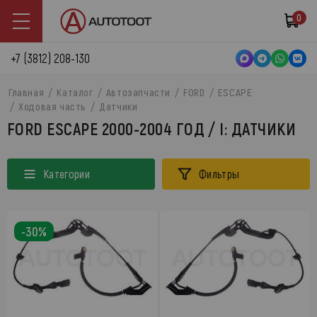
0
+7 (3812) 208-130
Главная
Каталог
Автозапчасти
FORD
ESCAPE
Ходовая часть
Датчики
FORD ESCAPE 2000-2004 ГОД / I: ДАТЧИКИ
Категории
Фильтры
-30%