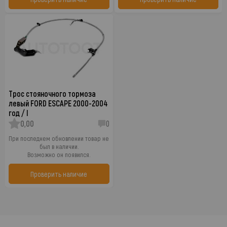
Трос стояночного тормоза
левый FORD ESCAPE 2000-2004
год / I
0,00
0
При последнем обновлении товар не
был в наличии.
Возможно он появился.
Проверить наличие