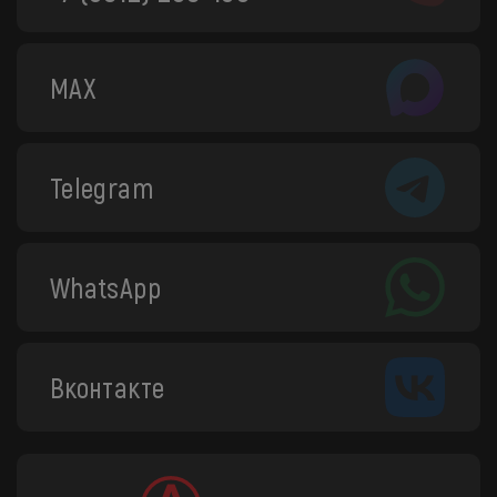
MAX
Telegram
WhatsApp
Вконтакте