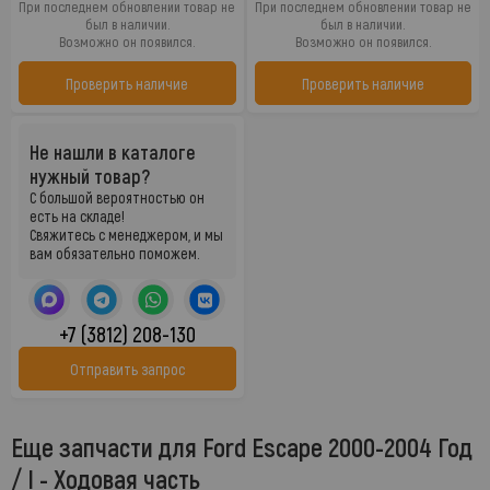
При последнем обновлении товар не
При последнем обновлении товар не
был в наличии.
был в наличии.
Возможно он появился.
Возможно он появился.
Проверить наличие
Проверить наличие
Не нашли в каталоге
нужный товар?
С большой вероятностью он
есть на складе!
Свяжитесь с менеджером, и мы
вам обязательно поможем.
+7 (3812) 208-130
Отправить запрос
Еще запчасти для Ford Escape 2000-2004 Год
/ I - Ходовая часть