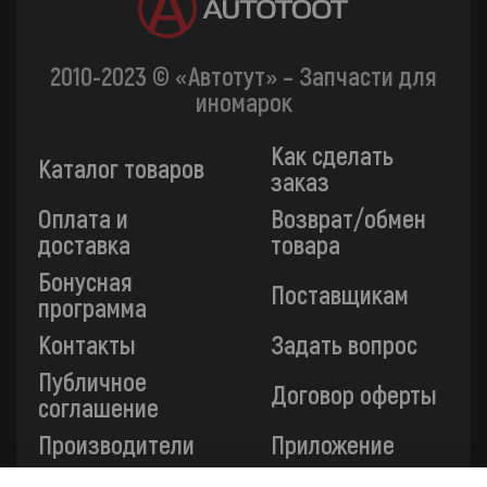
2010-2023 © «Автотут» – Запчасти для
иномарок
Как сделать
Каталог товаров
заказ
Оплата и
Возврат/обмен
доставка
товара
Бонусная
Поставщикам
программа
Контакты
Задать вопрос
Публичное
Договор оферты
соглашение
Производители
Приложение